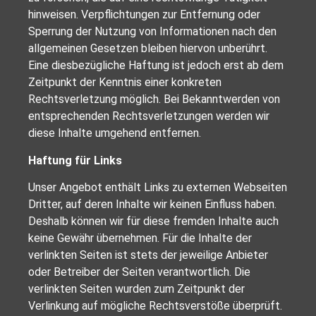
hinweisen. Verpflichtungen zur Entfernung oder
Sperrung der Nutzung von Informationen nach den
allgemeinen Gesetzen bleiben hiervon unberührt.
Eine diesbezügliche Haftung ist jedoch erst ab dem
Zeitpunkt der Kenntnis einer konkreten
Rechtsverletzung möglich. Bei Bekanntwerden von
entsprechenden Rechtsverletzungen werden wir
diese Inhalte umgehend entfernen.
Haftung für Links
Unser Angebot enthält Links zu externen Webseiten
Dritter, auf deren Inhalte wir keinen Einfluss haben.
Deshalb können wir für diese fremden Inhalte auch
keine Gewähr übernehmen. Für die Inhalte der
verlinkten Seiten ist stets der jeweilige Anbieter
oder Betreiber der Seiten verantwortlich. Die
verlinkten Seiten wurden zum Zeitpunkt der
Verlinkung auf mögliche Rechtsverstöße überprüft.