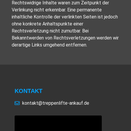
Rechtswidrige Inhalte waren zum Zeitpunkt der
Verlinkung nicht erkennbar. Eine permanente
inhaltliche Kontrolle der verlinkten Seiten ist jedoch
ohne konkrete Anhaltspunkte einer
Rechtsverletzung nicht zumutbar. Bei
Bekanntwerden von Rechtsverletzungen werden wir
derartige Links umgehend entfernen.
KONTAKT
kontakt@treppenlifte-ankauf.de