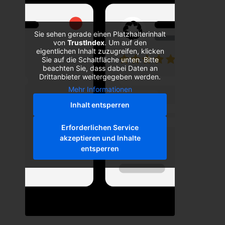
Sie sehen gerade einen Platzhalterinhalt
von
TrustIndex
. Um auf den
eigentlichen Inhalt zuzugreifen, klicken
Sie auf die Schaltfläche unten. Bitte
beachten Sie, dass dabei Daten an
Drittanbieter weitergegeben werden.
Mehr Informationen
Inhalt entsperren
Erforderlichen Service
akzeptieren und Inhalte
entsperren