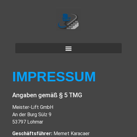
IMPRESSUM
Angaben gemäß § 5 TMG
Meister-Lift GmbH
An der Burg Sülz 9
53797 Lohmar
Geschäftsführer:
Memet Karacaer