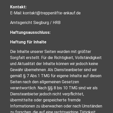
Kontakt:
E-Mail: kontakt@treppenlifte-ankauf.de
Amtsgericht Siegburg / HRB
Haftungsausschluss:
Haftung für Inhalte
Die Inhalte unserer Seiten wurden mit größter
Sorgfalt erstellt. Für die Richtigkeit, Vollständigkeit
und Aktualität der Inhalte können wir jedoch keine
Gewähr übernehmen. Als Diensteanbieter sind wir
gemäß § 7 Abs.1 TMG für eigene Inhalte auf diesen
Seiten nach den allgemeinen Gesetzen
verantwortlich. Nach §§ 8 bis 10 TMG sind wir als
Diensteanbieter jedoch nicht verpflichtet,
übermittelte oder gespeicherte fremde
Informationen zu überwachen oder nach Umständen
zu forschen, die auf eine rechtswidrige Tätigkeit